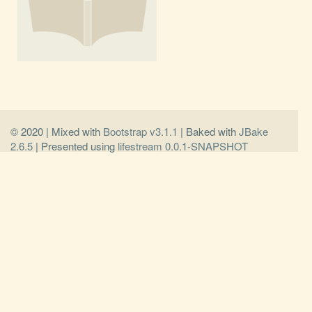
© 2020 | Mixed with
Bootstrap v3.1.1
| Baked with
JBake
2.6.5
| Presented using
lifestream 0.0.1-SNAPSHOT